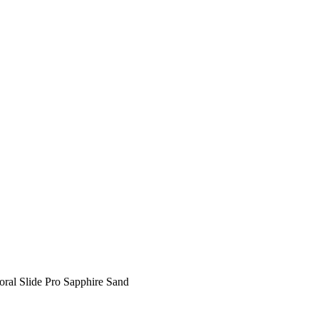
ral Slide Pro Sapphire Sand